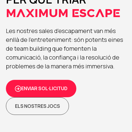
MAXIMUM ESCAPE
Les nostres sales d’escapament van més
enllà de l’entreteniment: són potents eines
de team building que fomenten la
comunicació, la confiança i la resolució de
problemes de la manera més immersiva.
ENVIAR SOL·LICITUD
ELS NOSTRES JOCS