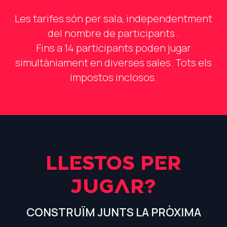
Les tarifes són per sala, independentment
del nombre de participants .
Fins a 14 participants poden jugar
simultàniament en diverses sales. Tots els
impostos inclosos.
LLESTOS PER
JUGAR?
CONSTRUÏM JUNTS LA PRÒXIMA