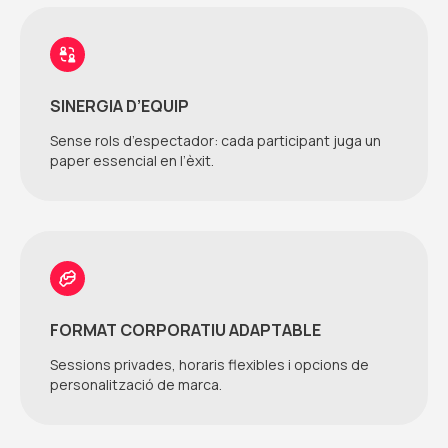
SINERGIA D’EQUIP
Sense rols d’espectador: cada participant juga un
paper essencial en l’èxit.
FORMAT CORPORATIU ADAPTABLE
Sessions privades, horaris flexibles i opcions de
personalització de marca.