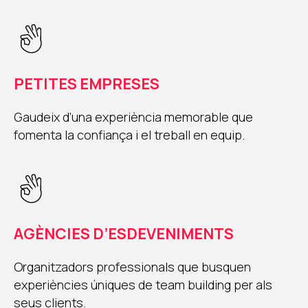
PETITES EMPRESES
Gaudeix d’una experiència memorable que
fomenta la confiança i el treball en equip.
AGÈNCIES D’ESDEVENIMENTS
Organitzadors professionals que busquen
experiències úniques de team building per als
seus clients.