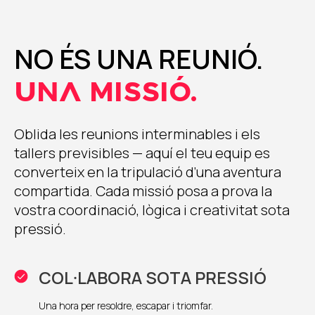
NO ÉS UNA REUNIÓ.
UNA MISSIÓ.
Oblida les reunions interminables i els
tallers previsibles — aquí el teu equip es
converteix en la tripulació d’una aventura
compartida. Cada missió posa a prova la
vostra coordinació, lògica i creativitat sota
pressió.
COL·LABORA SOTA PRESSIÓ
Una hora per resoldre, escapar i triomfar.