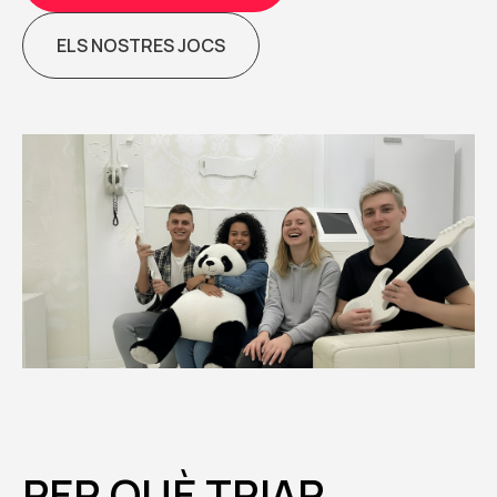
ELS NOSTRES JOCS
PER QUÈ TRIAR