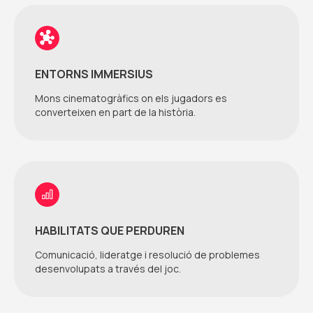
ENTORNS IMMERSIUS
Mons cinematogràfics on els jugadors es
converteixen en part de la història.
HABILITATS QUE PERDUREN
Comunicació, lideratge i resolució de problemes
desenvolupats a través del joc.