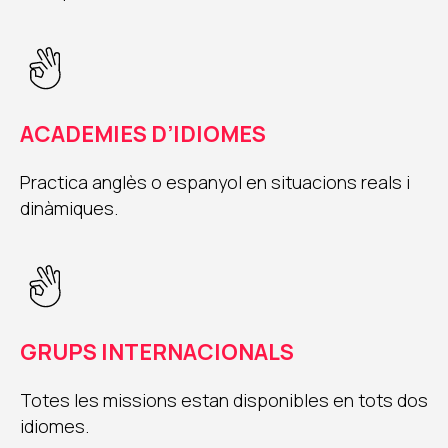
ACADEMIES D’IDIOMES
Practica anglès o espanyol en situacions reals i
dinàmiques.
GRUPS INTERNACIONALS
Totes les missions estan disponibles en tots dos
idiomes.