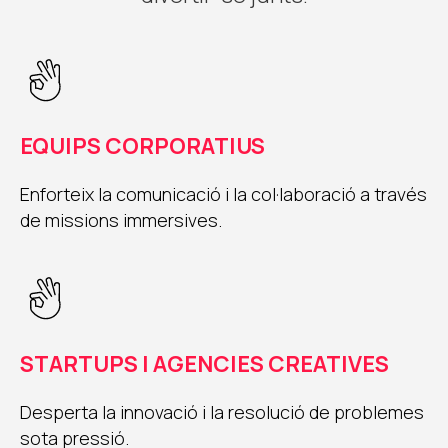
EQUIPS CORPORATIUS
Enforteix la comunicació i la col·laboració a través
de missions immersives.
STARTUPS I AGENCIES CREATIVES
Desperta la innovació i la resolució de problemes
sota pressió.