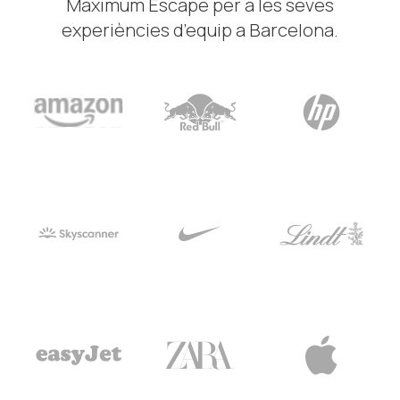
Maximum Escape per a les seves
experiències d’equip a Barcelona.