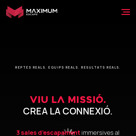
REPTES REALS. EQUIPS REALS. RESULTATS REALS.
VIU LA MISSIÓ.
CREA LA CONNEXIÓ.
3 sales d’escapament
immersives al