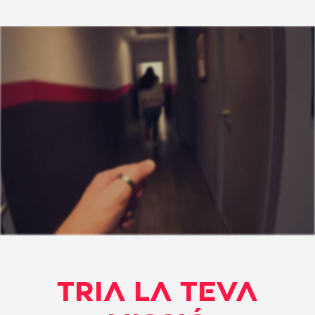
TRIA LA TEVA